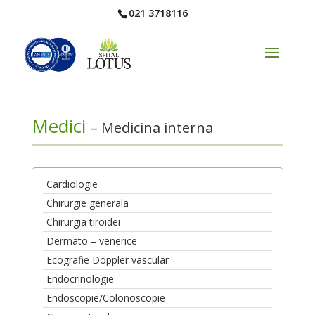
021 3718116
Medici
– Medicina interna
Cardiologie
Chirurgie generala
Chirurgia tiroidei
Dermato – venerice
Ecografie Doppler vascular
Endocrinologie
Endoscopie/Colonoscopie