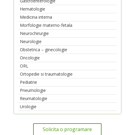
Gastroenterologie
Hematologie
Medicina interna
Morfologie materno-fetala
Neurochirurgie
Neurologie
Obstetrica – ginecologie
Oncologie
ORL
Ortopedie si traumatologie
Pediatrie
Pneumologie
Reumatologie
Urologie
Solicita o programare