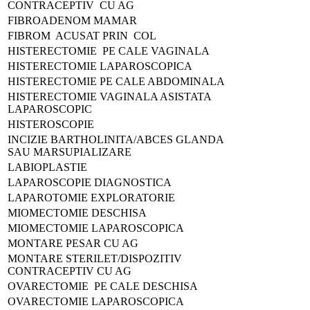
CONTRACEPTIV CU AG
FIBROADENOM MAMAR
FIBROM ACUSAT PRIN COL
HISTERECTOMIE PE CALE VAGINALA
HISTERECTOMIE LAPAROSCOPICA
HISTERECTOMIE PE CALE ABDOMINALA
HISTERECTOMIE VAGINALA ASISTATA
LAPAROSCOPIC
HISTEROSCOPIE
INCIZIE BARTHOLINITA/ABCES GLANDA
SAU MARSUPIALIZARE
LABIOPLASTIE
LAPAROSCOPIE DIAGNOSTICA
LAPAROTOMIE EXPLORATORIE
MIOMECTOMIE DESCHISA
MIOMECTOMIE LAPAROSCOPICA
MONTARE PESAR CU AG
MONTARE STERILET/DISPOZITIV
CONTRACEPTIV CU AG
OVARECTOMIE PE CALE DESCHISA
OVARECTOMIE LAPAROSCOPICA