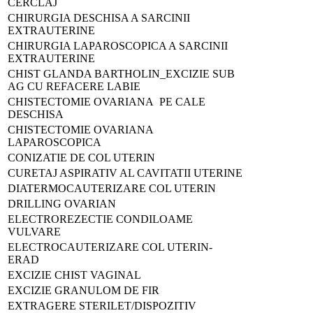
CERCLAJ
CHIRURGIA DESCHISA A SARCINII
EXTRAUTERINE
CHIRURGIA LAPAROSCOPICA A SARCINII
EXTRAUTERINE
CHIST GLANDA BARTHOLIN_EXCIZIE SUB
AG CU REFACERE LABIE
CHISTECTOMIE OVARIANA PE CALE
DESCHISA
CHISTECTOMIE OVARIANA
LAPAROSCOPICA
CONIZATIE DE COL UTERIN
CURETAJ ASPIRATIV AL CAVITATII UTERINE
DIATERMOCAUTERIZARE COL UTERIN
DRILLING OVARIAN
ELECTROREZECTIE CONDILOAME
VULVARE
ELECTROCAUTERIZARE COL UTERIN-
ERAD
EXCIZIE CHIST VAGINAL
EXCIZIE GRANULOM DE FIR
EXTRAGERE STERILET/DISPOZITIV