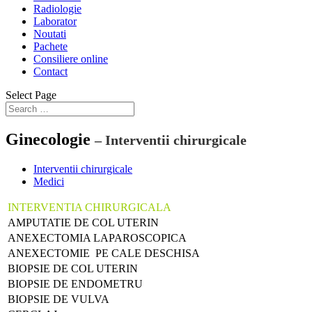
Radiologie
Laborator
Noutati
Pachete
Consiliere online
Contact
Select Page
Ginecologie
– Interventii chirurgicale
Interventii chirurgicale
Medici
INTERVENTIA CHIRURGICALA
AMPUTATIE DE COL UTERIN
ANEXECTOMIA LAPAROSCOPICA
ANEXECTOMIE PE CALE DESCHISA
BIOPSIE DE COL UTERIN
BIOPSIE DE ENDOMETRU
BIOPSIE DE VULVA