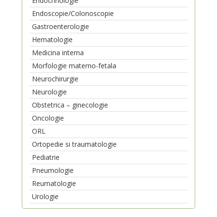
Endocrinologie
Endoscopie/Colonoscopie
Gastroenterologie
Hematologie
Medicina interna
Morfologie materno-fetala
Neurochirurgie
Neurologie
Obstetrica – ginecologie
Oncologie
ORL
Ortopedie si traumatologie
Pediatrie
Pneumologie
Reumatologie
Urologie