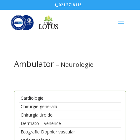
021 3718116
Ambulator
– Neurologie
Cardiologie
Chirurgie generala
Chirurgia tiroidei
Dermato – venerice
Ecografie Doppler vascular