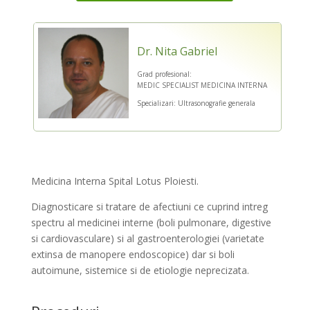
Dr. Nita Gabriel
Grad profesional:
MEDIC SPECIALIST MEDICINA INTERNA
Specializari: Ultrasonografie generala
Medicina Interna Spital Lotus Ploiesti.
Diagnosticare si tratare de afectiuni ce cuprind intreg
spectru al medicinei interne (boli pulmonare, digestive
si cardiovasculare) si al gastroenterologiei (varietate
extinsa de manopere endoscopice) dar si boli
autoimune, sistemice si de etiologie neprecizata.