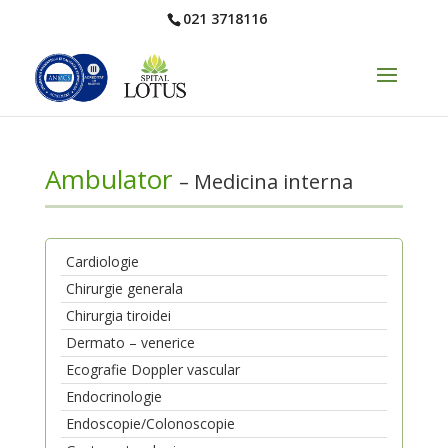
021 3718116
Ambulator
– Medicina interna
Cardiologie
Chirurgie generala
Chirurgia tiroidei
Dermato – venerice
Ecografie Doppler vascular
Endocrinologie
Endoscopie/Colonoscopie