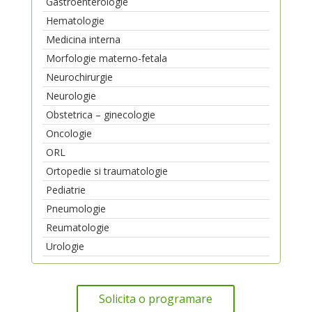
Gastroenterologie
Hematologie
Medicina interna
Morfologie materno-fetala
Neurochirurgie
Neurologie
Obstetrica – ginecologie
Oncologie
ORL
Ortopedie si traumatologie
Pediatrie
Pneumologie
Reumatologie
Urologie
Solicita o programare